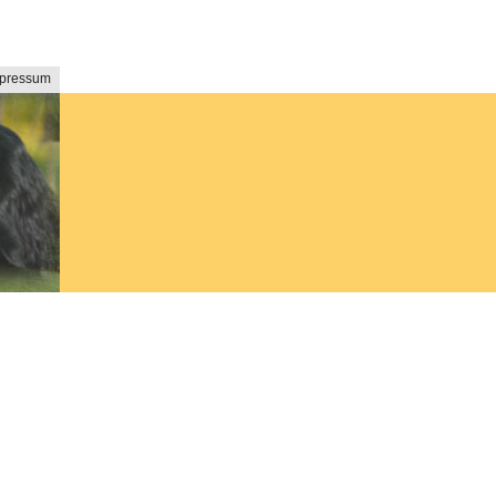
pressum